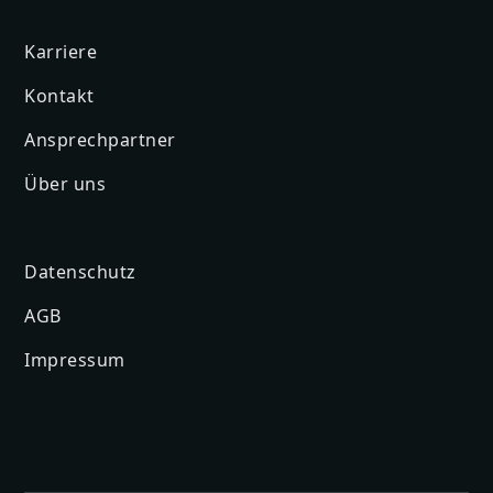
Karriere
Kontakt
Ansprechpartner
Über uns
Datenschutz
AGB
Impressum