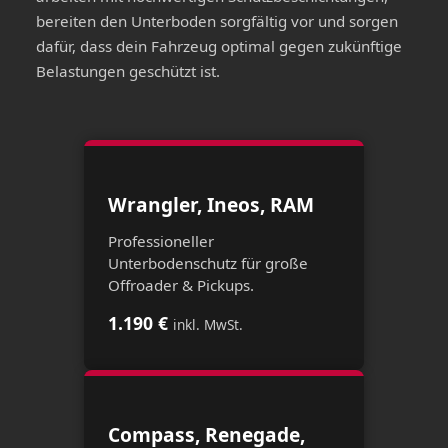
bereiten den Unterboden sorgfältig vor und sorgen
dafür, dass dein Fahrzeug optimal gegen zukünftige
Belastungen geschützt ist.
Wrangler, Ineos, RAM
Professioneller
Unterbodenschutz für große
Offroader & Pickups.
1.190 €
inkl. MwSt.
Compass, Renegade,