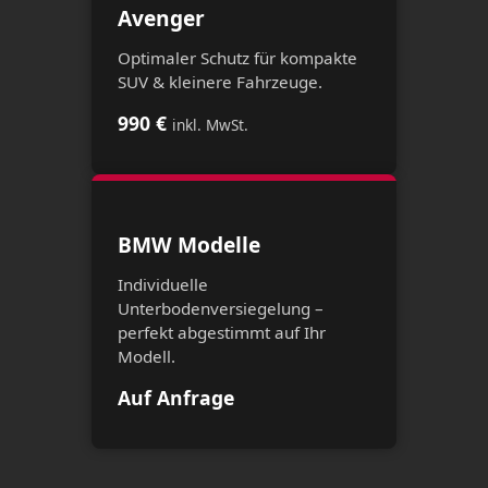
Avenger
Optimaler Schutz für kompakte
SUV & kleinere Fahrzeuge.
990 €
inkl. MwSt.
BMW Modelle
Individuelle
Unterbodenversiegelung –
perfekt abgestimmt auf Ihr
Modell.
Auf Anfrage