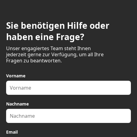
Sie benötigen Hilfe oder
haben eine Frage?
Unser engagiertes Team steht Ihnen
jederzeit gerne zur Verfügung, um all Ihre
Fragen zu beantworten.
Vorname
Nachname
Email