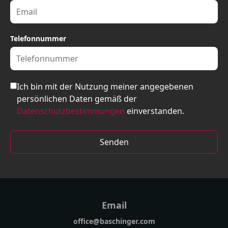
Telefonnummer
Ich bin mit der Nutzung meiner angegebenen
persönlichen Daten gemäß der
Datenschutzbestimmungen
einverstanden.
Senden
Email
office@baschinger.com