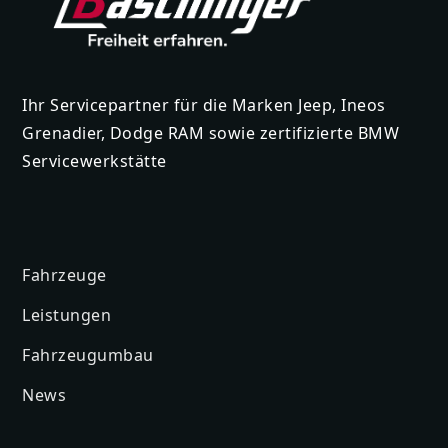
Ihr Servicepartner für die Marken Jeep, Ineos
Grenadier, Dodge RAM sowie zertifizierte BMW
Servicewerkstätte
Fahrzeuge
Leistungen
Fahrzeugumbau
News