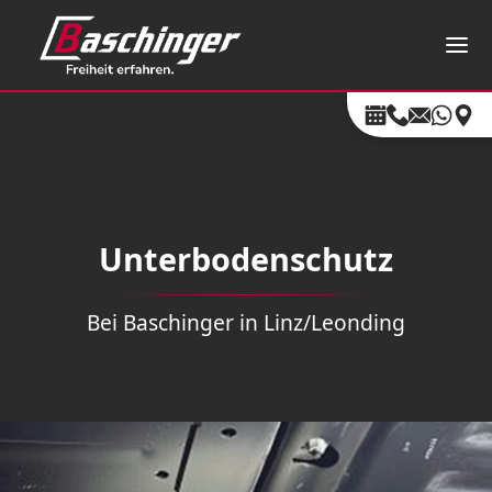
Unterbodenschutz
Bei Baschinger in Linz/Leonding