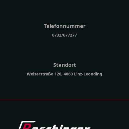
Telefonnummer
0732/677277
Standort
Welserstraße 120, 4060 Linz-Leonding