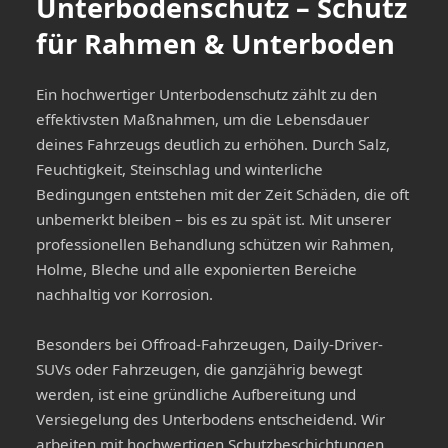
Unterbodenschutz – Schutz
für Rahmen & Unterboden
Ein hochwertiger Unterbodenschutz zählt zu den
effektivsten Maßnahmen, um die Lebensdauer
deines Fahrzeugs deutlich zu erhöhen. Durch Salz,
Feuchtigkeit, Steinschlag und winterliche
Bedingungen entstehen mit der Zeit Schäden, die oft
unbemerkt bleiben – bis es zu spät ist. Mit unserer
professionellen Behandlung schützen wir Rahmen,
Holme, Bleche und alle exponierten Bereiche
nachhaltig vor Korrosion.
Besonders bei Offroad-Fahrzeugen, Daily-Driver-
SUVs oder Fahrzeugen, die ganzjährig bewegt
werden, ist eine gründliche Aufbereitung und
Versiegelung des Unterbodens entscheidend. Wir
arbeiten mit hochwertigen Schutzbeschichtungen,