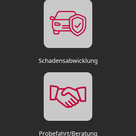
Schadensabwicklung
Probefahrt/Beratung