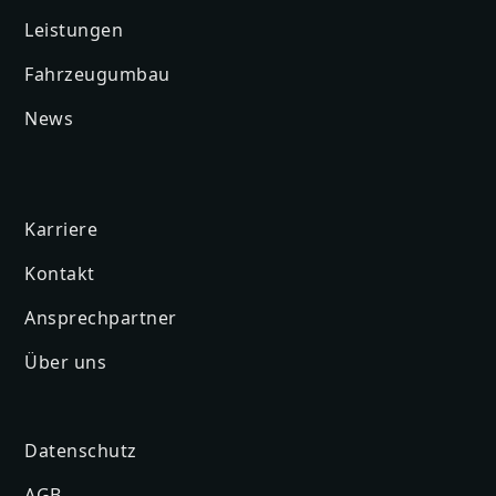
Leistungen
Fahrzeugumbau
News
Karriere
Kontakt
Ansprechpartner
Über uns
Datenschutz
AGB