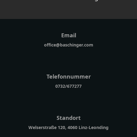
Email
office@baschinger.com
Telefonnummer
0732/677277
Standort
Welserstraße 120, 4060 Linz-Leonding