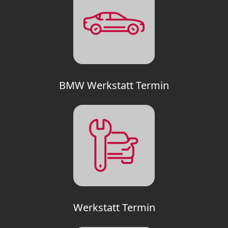
BMW Werkstatt Termin
Werkstatt Termin