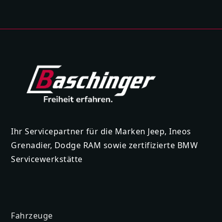
Ihr Servicepartner für die Marken Jeep, Ineos
Grenadier, Dodge RAM sowie zertifizierte BMW
Servicewerkstätte
Fahrzeuge