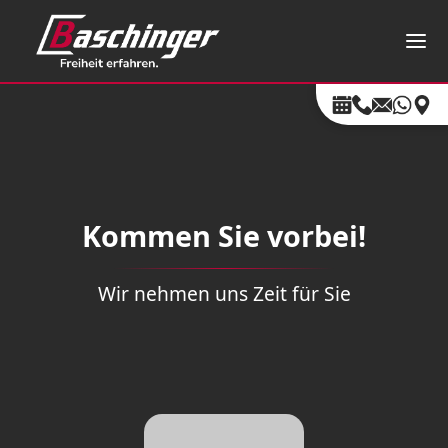
Kommen Sie vorbei!
Wir nehmen uns Zeit für Sie