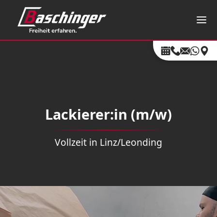
Lackierer:in (m/w)
Vollzeit in Linz/Leonding