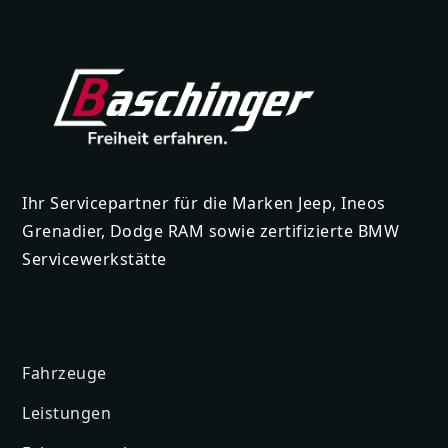
Ihr Servicepartner für die Marken Jeep, Ineos
Grenadier, Dodge RAM sowie zertifizierte BMW
Servicewerkstätte
Fahrzeuge
Leistungen