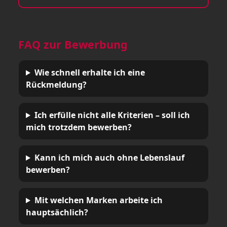
FAQ zur Bewerbung
Wie schnell erhalte ich eine
Rückmeldung?
Ich erfülle nicht alle Kriterien – soll ich
mich trotzdem bewerben?
Kann ich mich auch ohne Lebenslauf
bewerben?
Mit welchen Marken arbeite ich
hauptsächlich?