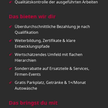
Qualitätskontrolle der ausgeführten Arbeiten
Das bieten wir dir
Überdurchschnittliche Bezahlung je nach
Qualifikation
Weiterbildung, Zertifikate & klare
Entwicklungspfade
Wertschätzendes Umfeld mit flachen
Hierarchien
Sonderrabatte auf Ersatzteile & Services,
Firmen-Events
Gratis Parkplatz, Getränke & 1×/Monat
Autowäsche
Das bringst du mit