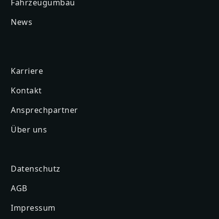
Fahrzeugumbau
News
Karriere
Kontakt
Ansprechpartner
Über uns
Datenschutz
AGB
Impressum