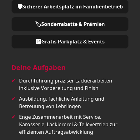
🛡️
Sicherer Arbeitsplatz im Familienbetrieb
🏷️
Sonderrabatte & Prämien
🅿️
Gratis Parkplatz & Events
Deine Aufgaben
Durchführung präziser Lackierarbeiten
inklusive Vorbereitung und Finish
Ausbildung, fachliche Anleitung und
Betreuung von Lehrlingen
Enge Zusammenarbeit mit Service,
Karosserie, Lackiererei & Teilevertrieb zur
effizienten Auftragsabwicklung