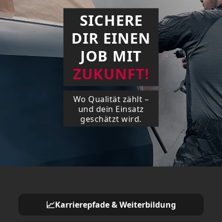
SICHERE
DIR EINEN
JOB MIT
ZUKUNFT!
Wo Qualität zählt –
und dein Einsatz
geschätzt wird.
📈
Karrierepfade & Weiterbildung