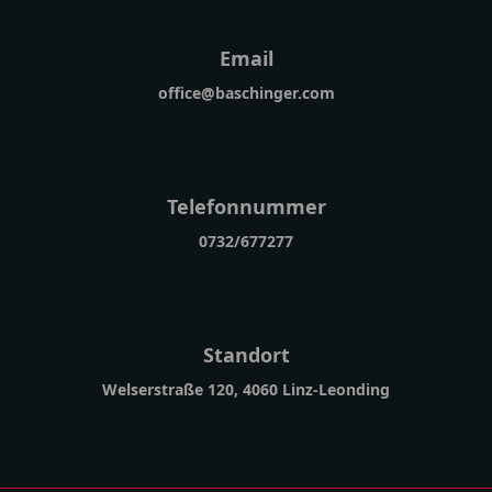
Email
office@baschinger.com
Telefonnummer
0732/677277
Standort
Welserstraße 120, 4060 Linz-Leonding