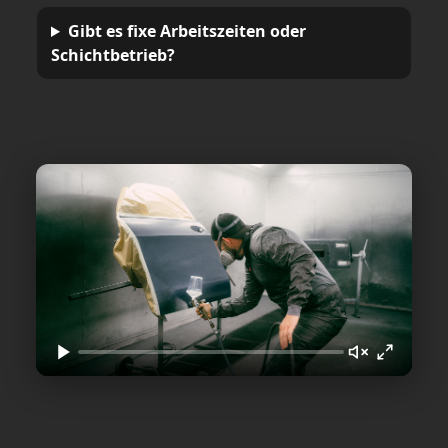
Gibt es fixe Arbeitszeiten oder
Schichtbetrieb?