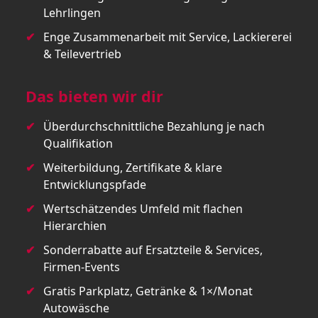
Lehrlingen
Enge Zusammenarbeit mit Service, Lackiererei
& Teilevertrieb
Das bieten wir dir
Überdurchschnittliche Bezahlung je nach
Qualifikation
Weiterbildung, Zertifikate & klare
Entwicklungspfade
Wertschätzendes Umfeld mit flachen
Hierarchien
Sonderrabatte auf Ersatzteile & Services,
Firmen-Events
Gratis Parkplatz, Getränke & 1×/Monat
Autowäsche