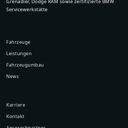
Grenadier, Dodge RAM sowie zertifizierte BMW
Servicewerkstätte
Fahrzeuge
Leistungen
Fahrzeugumbau
News
Karriere
Kontakt
Ansprechpartner