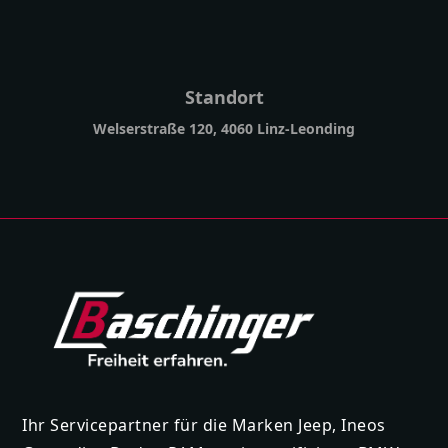
Standort
Welserstraße 120, 4060 Linz-Leonding
Ihr Servicepartner für die Marken Jeep, Ineos