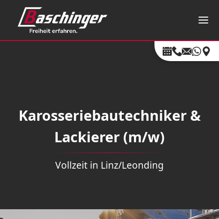
Karosseriebautechniker &
Lackierer (m/w)
Vollzeit in Linz/Leonding