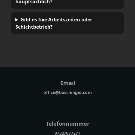
hauptsächlich?
Gibt es fixe Arbeitszeiten oder
Schichtbetrieb?
Email
office@baschinger.com
Telefonnummer
0732/677277