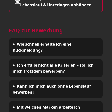
✉️
Lebenslauf & Unterlagen anhängen
FAQ zur Bewerbung
Wie schnell erhalte ich eine
Rückmeldung?
Ich erfülle nicht alle Kriterien – soll ich
mich trotzdem bewerben?
Kann ich mich auch ohne Lebenslauf
bewerben?
Mit welchen Marken arbeite ich